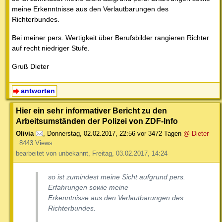
meine Erkenntnisse aus den Verlautbarungen des
Richterbundes.
Bei meiner pers. Wertigkeit über Berufsbilder rangieren Richter
auf recht niedriger Stufe.
Gruß Dieter
antworten
Hier ein sehr informativer Bericht zu den
Arbeitsumständen der Polizei von ZDF-Info
Olivia
,
Donnerstag, 02.02.2017, 22:56
vor 3472 Tagen
@ Dieter
8443 Views
bearbeitet von unbekannt, Freitag, 03.02.2017, 14:24
so ist zumindest meine Sicht aufgrund pers.
Erfahrungen sowie meine
Erkenntnisse aus den Verlautbarungen des
Richterbundes.