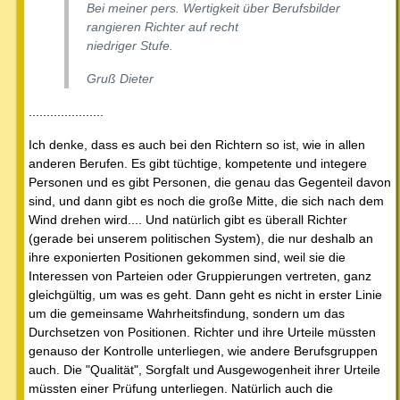
Bei meiner pers. Wertigkeit über Berufsbilder
rangieren Richter auf recht
niedriger Stufe.
Gruß Dieter
.....................
Ich denke, dass es auch bei den Richtern so ist, wie in allen
anderen Berufen. Es gibt tüchtige, kompetente und integere
Personen und es gibt Personen, die genau das Gegenteil davon
sind, und dann gibt es noch die große Mitte, die sich nach dem
Wind drehen wird.... Und natürlich gibt es überall Richter
(gerade bei unserem politischen System), die nur deshalb an
ihre exponierten Positionen gekommen sind, weil sie die
Interessen von Parteien oder Gruppierungen vertreten, ganz
gleichgültig, um was es geht. Dann geht es nicht in erster Linie
um die gemeinsame Wahrheitsfindung, sondern um das
Durchsetzen von Positionen. Richter und ihre Urteile müssten
genauso der Kontrolle unterliegen, wie andere Berufsgruppen
auch. Die "Qualität", Sorgfalt und Ausgewogenheit ihrer Urteile
müssten einer Prüfung unterliegen. Natürlich auch die