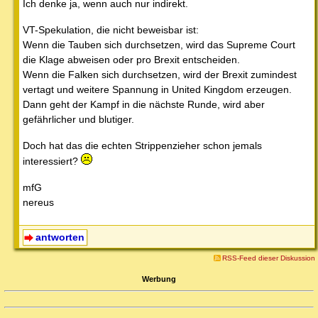
Ich denke ja, wenn auch nur indirekt.
VT-Spekulation, die nicht beweisbar ist:
Wenn die Tauben sich durchsetzen, wird das Supreme Court
die Klage abweisen oder pro Brexit entscheiden.
Wenn die Falken sich durchsetzen, wird der Brexit zumindest
vertagt und weitere Spannung in United Kingdom erzeugen.
Dann geht der Kampf in die nächste Runde, wird aber
gefährlicher und blutiger.
Doch hat das die echten Strippenzieher schon jemals
interessiert?
mfG
nereus
antworten
RSS-Feed dieser Diskussion
Werbung