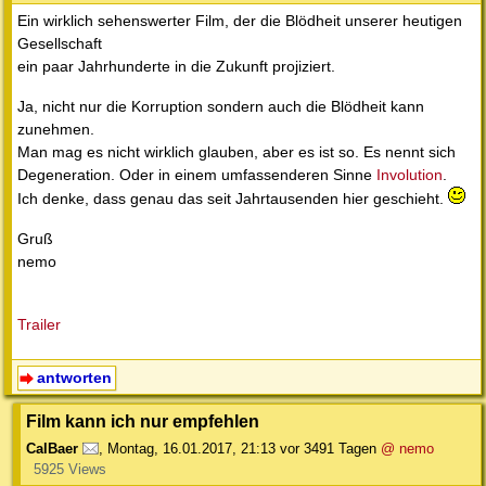
Ein wirklich sehenswerter Film, der die Blödheit unserer heutigen
Gesellschaft
ein paar Jahrhunderte in die Zukunft projiziert.
Ja, nicht nur die Korruption sondern auch die Blödheit kann
zunehmen.
Man mag es nicht wirklich glauben, aber es ist so. Es nennt sich
Degeneration. Oder in einem umfassenderen Sinne
Involution
.
Ich denke, dass genau das seit Jahrtausenden hier geschieht.
Gruß
nemo
Trailer
antworten
Film kann ich nur empfehlen
CalBaer
,
Montag, 16.01.2017, 21:13
vor 3491 Tagen
@ nemo
5925 Views