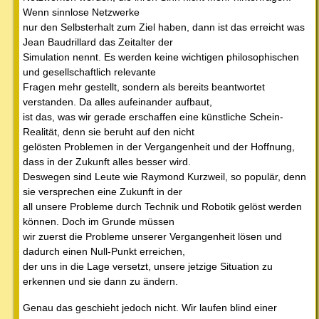
Wenn sinnlose Netzwerke
nur den Selbsterhalt zum Ziel haben, dann ist das erreicht was
Jean Baudrillard das Zeitalter der
Simulation nennt. Es werden keine wichtigen philosophischen
und gesellschaftlich relevante
Fragen mehr gestellt, sondern als bereits beantwortet
verstanden. Da alles aufeinander aufbaut,
ist das, was wir gerade erschaffen eine künstliche Schein-
Realität, denn sie beruht auf den nicht
gelösten Problemen in der Vergangenheit und der Hoffnung,
dass in der Zukunft alles besser wird.
Deswegen sind Leute wie Raymond Kurzweil, so populär, denn
sie versprechen eine Zukunft in der
all unsere Probleme durch Technik und Robotik gelöst werden
können. Doch im Grunde müssen
wir zuerst die Probleme unserer Vergangenheit lösen und
dadurch einen Null-Punkt erreichen,
der uns in die Lage versetzt, unsere jetzige Situation zu
erkennen und sie dann zu ändern.
Genau das geschieht jedoch nicht. Wir laufen blind einer