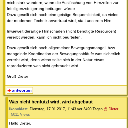
mich stark wundern, wenn die Auslöschung von Hirnzellen zur
Intelligenzsteigerung beitragen würde.
Dazu gesellt sich noch eine geistige Bequemlichkeit, da vieles
der modernen Technik anvertraut wird, statt unserem Hirn.
Inwieweit derartige Hirnschäden (nicht benötigte Resourcen)
vererbt werden, kann ich nicht beurteilen.
Dazu gesellt sich noch allgemeiner Bewegungsmangel, bzw.
mangelnde Koordination der Bewegungsabläufe was sicherlich
vererbt wird, denn wieso sollte sich in der Natur etwas
reproduzieren was nicht gebraucht wird.
Gruß Dieter
antworten
Was nicht bentutzt wird, wird abgebaut
Ikonoklast
,
Dienstag, 17.01.2017, 11:43
vor 3490 Tagen
@ Dieter
5011 Views
Hallo Dieter,