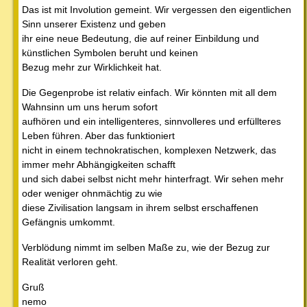
Das ist mit Involution gemeint. Wir vergessen den eigentlichen
Sinn unserer Existenz und geben
ihr eine neue Bedeutung, die auf reiner Einbildung und
künstlichen Symbolen beruht und keinen
Bezug mehr zur Wirklichkeit hat.
Die Gegenprobe ist relativ einfach. Wir könnten mit all dem
Wahnsinn um uns herum sofort
aufhören und ein intelligenteres, sinnvolleres und erfüllteres
Leben führen. Aber das funktioniert
nicht in einem technokratischen, komplexen Netzwerk, das
immer mehr Abhängigkeiten schafft
und sich dabei selbst nicht mehr hinterfragt. Wir sehen mehr
oder weniger ohnmächtig zu wie
diese Zivilisation langsam in ihrem selbst erschaffenen
Gefängnis umkommt.
Verblödung nimmt im selben Maße zu, wie der Bezug zur
Realität verloren geht.
Gruß
nemo