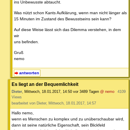
ins Unbewusste abtaucht.
Was nützt schon Kants Aufklärung, wenn man nicht länger als
15 Minuten im Zustand des Bewusstseins sein kann?
Auf diese Weise lässt sich das Dilemma verstehen, in dem
wir
uns befinden.
Gruß
nemo
antworten
Es liegt an der Bequemlichkeit
Dieter
,
Mittwoch, 18.01.2017, 14:50
vor 3489 Tagen
@ nemo
4109
Views
bearbeitet von Dieter, Mittwoch, 18.01.2017, 14:57
Hallo nemo,
wenn es Menschen zu komplex und zu unüberschaubar wird,
dann ist seine natürliche Eigenschaft, sein Blickfeld