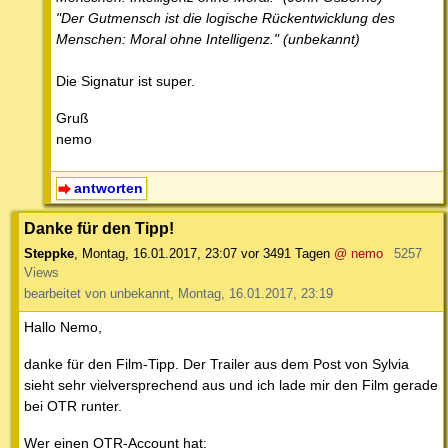
"Der Gutmensch ist die logische Rückentwicklung des
Menschen: Moral ohne Intelligenz." (unbekannt)
Die Signatur ist super.
Gruß
nemo
antworten
Danke für den Tipp!
Steppke
,
Montag, 16.01.2017, 23:07
vor 3491 Tagen
@ nemo
5257
Views
bearbeitet von unbekannt, Montag, 16.01.2017, 23:19
Hallo Nemo,
danke für den Film-Tipp. Der Trailer aus dem Post von Sylvia
sieht sehr vielversprechend aus und ich lade mir den Film gerade
bei OTR runter.
Wer einen OTR-Account hat: