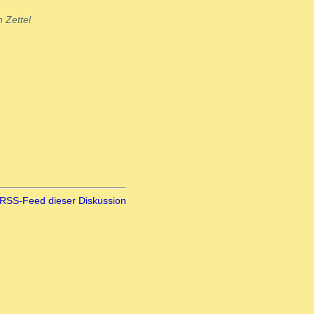
 Zettel
RSS-Feed dieser Diskussion