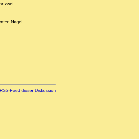
hr zwei
ühmten Nagel
RSS-Feed dieser Diskussion