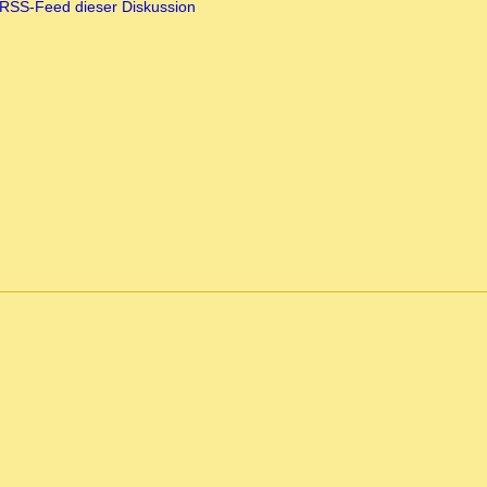
RSS-Feed dieser Diskussion