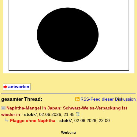
antworten
gesamter Thread:
RSS-Feed dieser Diskussion
Naphtha-Mangel in Japan: Schwarz-Weiss-Verpackung ist
wieder in
-
stokk'
,
02.06.2026, 21:45
Flagge ohne Naphtha
-
stokk'
,
02.06.2026, 23:00
Werbung