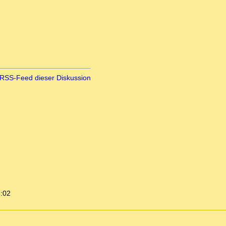
RSS-Feed dieser Diskussion
6:02