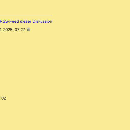
RSS-Feed dieser Diskussion
1.2025, 07:27
9:02