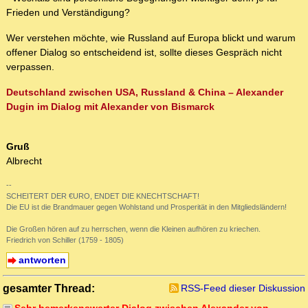
Frieden und Verständigung?
Wer verstehen möchte, wie Russland auf Europa blickt und warum
offener Dialog so entscheidend ist, sollte dieses Gespräch nicht
verpassen.
Deutschland zwischen USA, Russland & China – Alexander
Dugin im Dialog mit Alexander von Bismarck
Gruß
Albrecht
--
SCHEITERT DER €URO, ENDET DIE KNECHTSCHAFT!
Die EU ist die Brandmauer gegen Wohlstand und Prosperität in den Mitgliedsländern!
Die Großen hören auf zu herrschen, wenn die Kleinen aufhören zu kriechen.
Friedrich von Schiller (1759 - 1805)
antworten
gesamter Thread:
RSS-Feed dieser Diskussion