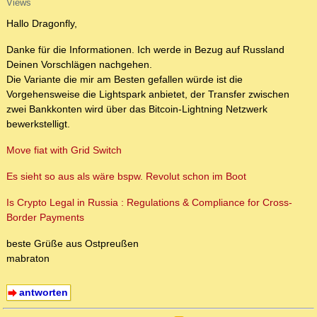
Views
Hallo Dragonfly,
Danke für die Informationen. Ich werde in Bezug auf Russland
Deinen Vorschlägen nachgehen.
Die Variante die mir am Besten gefallen würde ist die
Vorgehensweise die Lightspark anbietet, der Transfer zwischen
zwei Bankkonten wird über das Bitcoin-Lightning Netzwerk
bewerkstelligt.
Move fiat with Grid Switch
Es sieht so aus als wäre bspw. Revolut schon im Boot
Is Crypto Legal in Russia : Regulations & Compliance for Cross-
Border Payments
beste Grüße aus Ostpreußen
mabraton
antworten