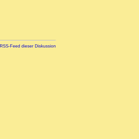
RSS-Feed dieser Diskussion