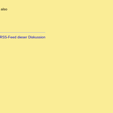
 also
RSS-Feed dieser Diskussion