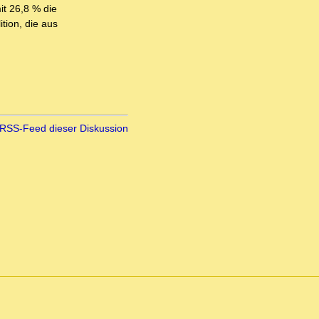
it 26,8 % die
tion, die aus
RSS-Feed dieser Diskussion