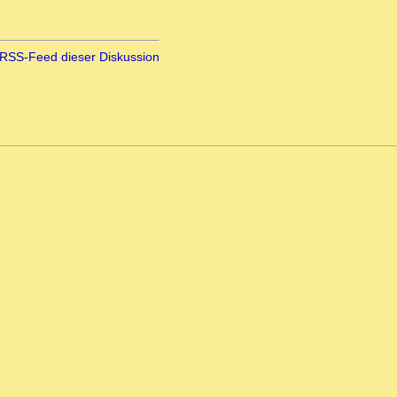
RSS-Feed dieser Diskussion