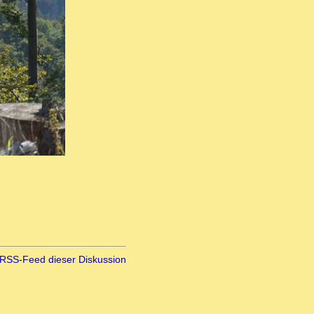
RSS-Feed dieser Diskussion