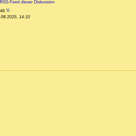
RSS-Feed dieser Diskussion
:46
.08.2025, 14:10