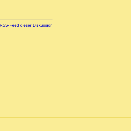
RSS-Feed dieser Diskussion