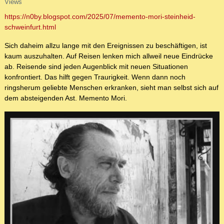
Views
https://n0by.blogspot.com/2025/07/memento-mori-steinheid-
schweinfurt.html
Sich daheim allzu lange mit den Ereignissen zu beschäftigen, ist
kaum auszuhalten. Auf Reisen lenken mich allweil neue Eindrücke
ab. Reisende sind jeden Augenblick mit neuen Situationen
konfrontiert. Das hilft gegen Traurigkeit. Wenn dann noch
ringsherum geliebte Menschen erkranken, sieht man selbst sich auf
dem absteigenden Ast. Memento Mori.