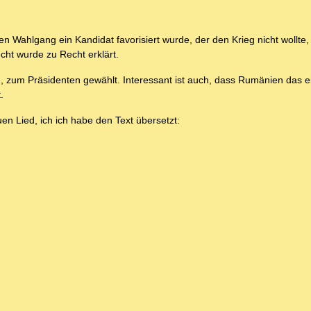
n Wahlgang ein Kandidat favorisiert wurde, der den Krieg nicht wollte,
cht wurde zu Recht erklärt.
zum Präsidenten gewählt. Interessant ist auch, dass Rumänien das ei
.
uen Lied, ich ich habe den Text übersetzt: