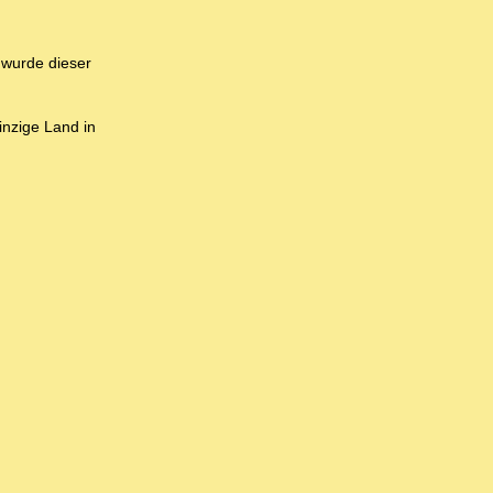
 wurde dieser
nzige Land in