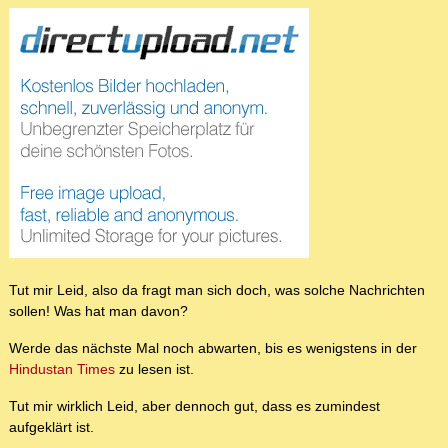
Tut mir Leid, also da fragt man sich doch, was solche Nachrichten
sollen! Was hat man davon?
Werde das nächste Mal noch abwarten, bis es wenigstens in der
Hindustan Times
zu lesen ist.
Tut mir wirklich Leid, aber dennoch gut, dass es zumindest
aufgeklärt ist.