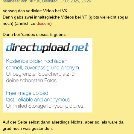
bearbeitet von Brutus, Dienstag, 17.06.2025, 23:26
Vorweg das verlinkte Video bei VK.
Dann gabs zwei inhaltsgleiche Videos bei YT (gibts vielleicht sogar
noch) (ähnlich zu
diesem
)
Dann bei Yandex dieses Ergebnis:
Auf der Seite selbst dann allerdings Nichts, aber so, als wäre da
grad noch was gestanden.