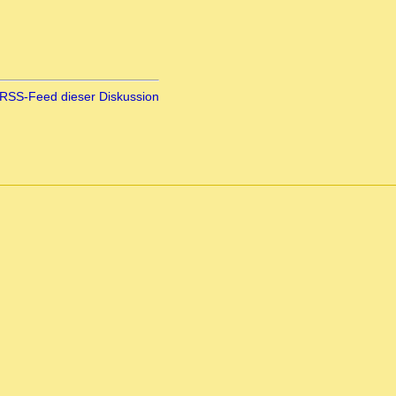
RSS-Feed dieser Diskussion