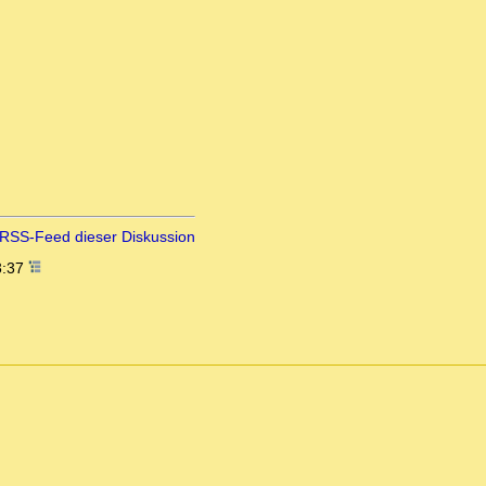
RSS-Feed dieser Diskussion
3:37