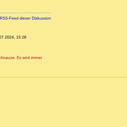
RSS-Feed dieser Diskussion
07.2024, 15:28
Schnauze. Es wird immer