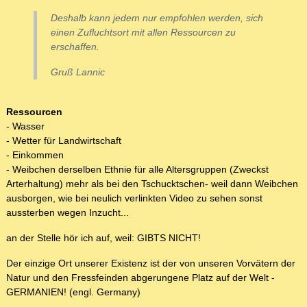
Deshalb kann jedem nur empfohlen werden, sich
einen Zufluchtsort mit allen Ressourcen zu
erschaffen.
Gruß Lannic
Ressourcen
- Wasser
- Wetter für Landwirtschaft
- Einkommen
- Weibchen derselben Ethnie für alle Altersgruppen (Zweckst
Arterhaltung) mehr als bei den Tschucktschen- weil dann Weibchen
ausborgen, wie bei neulich verlinkten Video zu sehen sonst
aussterben wegen Inzucht...
an der Stelle hör ich auf, weil: GIBTS NICHT!
Der einzige Ort unserer Existenz ist der von unseren Vorvätern der
Natur und den Fressfeinden abgerungene Platz auf der Welt -
GERMANIEN! (engl. Germany)