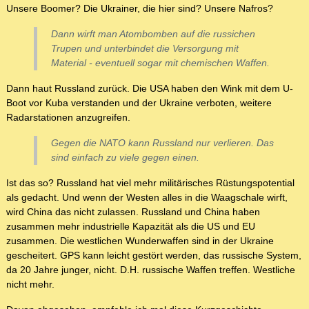
Unsere Boomer? Die Ukrainer, die hier sind? Unsere Nafros?
Dann wirft man Atombomben auf die russichen
Trupen und unterbindet die Versorgung mit
Material - eventuell sogar mit chemischen Waffen.
Dann haut Russland zurück. Die USA haben den Wink mit dem U-
Boot vor Kuba verstanden und der Ukraine verboten, weitere
Radarstationen anzugreifen.
Gegen die NATO kann Russland nur verlieren. Das
sind einfach zu viele gegen einen.
Ist das so? Russland hat viel mehr militärisches Rüstungspotential
als gedacht. Und wenn der Westen alles in die Waagschale wirft,
wird China das nicht zulassen. Russland und China haben
zusammen mehr industrielle Kapazität als die US und EU
zusammen. Die westlichen Wunderwaffen sind in der Ukraine
gescheitert. GPS kann leicht gestört werden, das russische System,
da 20 Jahre junger, nicht. D.H. russische Waffen treffen. Westliche
nicht mehr.