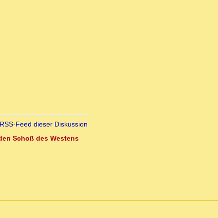
RSS-Feed dieser Diskussion
in den Schoß des Westens