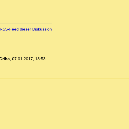
RSS-Feed dieser Diskussion
Griba
,
07.01.2017, 18:53