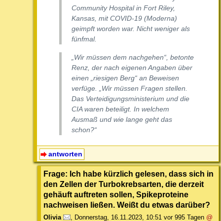
Community Hospital in Fort Riley,
Kansas, mit COVID-19 (Moderna)
geimpft worden war. Nicht weniger als
fünfmal.
„Wir müssen dem nachgehen“, betonte
Renz, der nach eigenen Angaben über
einen „riesigen Berg“ an Beweisen
verfüge. „Wir müssen Fragen stellen.
Das Verteidigungsministerium und die
CIA waren beteiligt. In welchem
Ausmaß und wie lange geht das
schon?“
antworten
Frage: Ich habe kürzlich gelesen, dass sich in
den Zellen der Turbokrebsarten, die derzeit
gehäuft auftreten sollen, Spikeproteine
nachweisen ließen. Weißt du etwas darüber?
Olivia
,
Donnerstag, 16.11.2023, 10:51
vor 995 Tagen
@