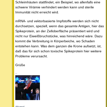
Schleimhäuten stattfindet, ein Beispiel, wo allenfalls eine
schwere Virämie verhindert werden kann und sterile
Immunität nicht erreicht wird.
mRNA- und vektorbasierte Impfstoffe werden sich nicht
durchsetzen, speziell, wenn das gesamte Antigen, hier das
Spikeprotein, an der Zelloberfläche präsentiert wird und
nicht nur Eiweißbruchstücke, was hinreichend wäre. Dazu
kommt die Verbreitung in Körperbeiche, wo Schaden
entstehen kann. Was dem ganzen die Krone aufsetzt, ist,
daß das für sich schon toxische Spikeprotein hier weitere
Probleme verursacht.
Grüße
--
Afuera!