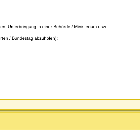
n. Unterbringung in einer Behörde / Ministerium usw.
rten / Bundestag abzuholen):