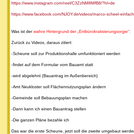
https://www.instagram.com/reel/C3ZzNM8MfB8/?hl=de
https://www.facebook.com/NJOY.de/videos/marco-scheel-einfach-
Was ist der
wahre Hintergrund der „Entbürokratisierungsorgie“
:
Zurück zu Videos, daraus zitiert:
-Scheune soll zur Produktionshalle umfunktioniert werden
-findet auf dem Formular vom Bauamt statt
-wird abgelehnt (Bauantrag im Außenbereich)
-Amt Neukloster soll Flächennutzungsplan ändern
-Gemeinde soll Bebauungsplan machen
-Dann kann ich einen Bauantrag stellen
-Die ganzen Pläne bezahle ich
Das war die erste Scheune, jetzt soll die zweite umgebaut werde