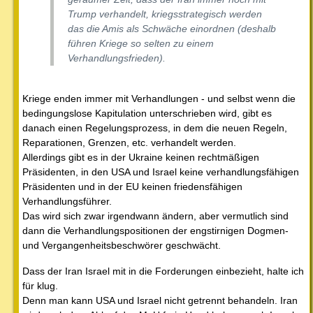
Trump verhandelt, kriegsstrategisch werden
das die Amis als Schwäche einordnen (deshalb
führen Kriege so selten zu einem
Verhandlungsfrieden).
Kriege enden immer mit Verhandlungen - und selbst wenn die
bedingungslose Kapitulation unterschrieben wird, gibt es
danach einen Regelungsprozess, in dem die neuen Regeln,
Reparationen, Grenzen, etc. verhandelt werden.
Allerdings gibt es in der Ukraine keinen rechtmäßigen
Präsidenten, in den USA und Israel keine verhandlungsfähigen
Präsidenten und in der EU keinen friedensfähigen
Verhandlungsführer.
Das wird sich zwar irgendwann ändern, aber vermutlich sind
dann die Verhandlungspositionen der engstirnigen Dogmen-
und Vergangenheitsbeschwörer geschwächt.
Dass der Iran Israel mit in die Forderungen einbezieht, halte ich
für klug.
Denn man kann USA und Israel nicht getrennt behandeln. Iran