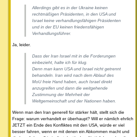
Allerdings gibt es in der Ukraine keinen
rechtmäßigen Präsidenten, in den USA und
Israel keine verhandlungsfähigen Präsidenten
und in der EU keinen friedensfähigen
Verhandlungsführer.
Ja, leider.
Dass der Iran Israel mit in die Forderungen
einbezieht, halte ich für klug.
Denn man kann USA und Israel nicht getrennt
behandeln. Iran wird nach dem Ablauf des
MoU freie Hand haben, auch Israel direkt
anzugreifen und dann die weitgehende
Zustimmung der Mehrheit der
Weltgemeinschaft und der Nationen haben.
Wenn man den Iran generell für stärker hält, stellt sich die
Frage: warum verhandelt er überhaupt? Will er nämlich ehrlich
JETZT ein Ende des Konfliktes mit den USA, würde er viel
besser fahren, wenn er mit denen ein Abkommen macht und