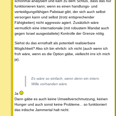
schonmal analysiert und kam zu dem Schluß, dass das nur
funktionieren kann, wenn es einen handlungs- und
verteidigungsfähigen Palistaat gibt, der sich auch selbst
versorgen kann und selbst (trotz entsprechender
Fähigkeiten) nicht aggressiv agiert. Zusätzlich wäre
vermutlich eine internationale (mit robustem Mandat auch
gegen Israel ausgestattete) Kontrolle der Grenze nötig.
Siehst du das ernsthaft als potentiell realisierbare
Möglichkeit? Also ich bin ehrlich: ich nicht (auch wenn ich
froh wäre, wenn es die Option gäbe, vielleicht irre ich mich
ja).
Es wäre so einfach, wenn denn ein intern.
Wille vorhanden wäre.
Ja
Dann gäbe es auch keine Umweltverschmutzung, keinen
Hunger und auch sonst keine Probleme... so funktioniert
das irdische Jammertal halt nicht.