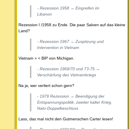
- Rezession 1958 → Eingreifen im
Libanon
Rezession I /1958 zu Ende. Die paar Salven auf das kleine
Land?
- Rezession 1967 → Zuspitzung und
Intervention in Vietnam
Vietnam = < BIP von Michigan.
- Rezession 1969/70 und 73-75 →
Verschärfung des Vietnamkriegs
Na ja, wer verliert schon gern?
- 1979 Rezession → Beendigung der
Entspannungspolitik, zweiter kalter Krieg,
Nato-Doppelbeschluss
Lass, das mal nicht den Gutmenschen Carter lesen!