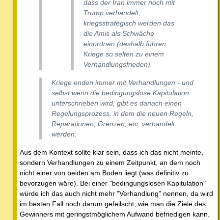
dass der Iran immer noch mit
Trump verhandelt,
kriegsstrategisch werden das
die Amis als Schwäche
einordnen (deshalb führen
Kriege so selten zu einem
Verhandlungsfrieden).
Kriege enden immer mit Verhandlungen - und
selbst wenn die bedingungslose Kapitulation
unterschrieben wird, gibt es danach einen
Regelungsprozess, in dem die neuen Regeln,
Reparationen, Grenzen, etc. verhandelt
werden.
Aus dem Kontext sollte klar sein, dass ich das nicht meinte,
sondern Verhandlungen zu einem Zeitpunkt, an dem noch
nicht einer von beiden am Boden liegt (was definitiv zu
bevorzugen wäre). Bei einer "bedingungslosen Kapitulation"
würde ich das auch nicht mehr "Verhandlung" nennen, da wird
im besten Fall noch darum gefeilscht, wie man die Ziele des
Gewinners mit geringstmöglichem Aufwand befriedigen kann.