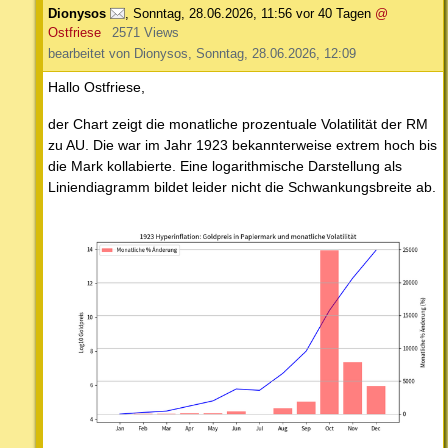
Dionysos
,
Sonntag, 28.06.2026, 11:56
vor 40 Tagen
@
Ostfriese
2571 Views
bearbeitet von Dionysos, Sonntag, 28.06.2026, 12:09
Hallo Ostfriese,
der Chart zeigt die monatliche prozentuale Volatilität der RM
zu AU. Die war im Jahr 1923 bekannterweise extrem hoch bis
die Mark kollabierte. Eine logarithmische Darstellung als
Liniendiagramm bildet leider nicht die Schwankungsbreite ab.