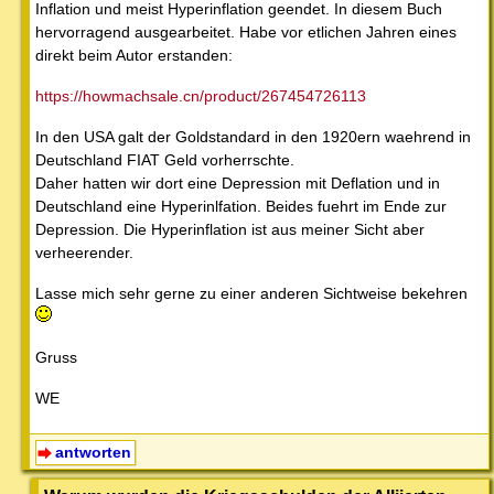
Inflation und meist Hyperinflation geendet. In diesem Buch
hervorragend ausgearbeitet. Habe vor etlichen Jahren eines
direkt beim Autor erstanden:
https://howmachsale.cn/product/267454726113
In den USA galt der Goldstandard in den 1920ern waehrend in
Deutschland FIAT Geld vorherrschte.
Daher hatten wir dort eine Depression mit Deflation und in
Deutschland eine Hyperinlfation. Beides fuehrt im Ende zur
Depression. Die Hyperinflation ist aus meiner Sicht aber
verheerender.
Lasse mich sehr gerne zu einer anderen Sichtweise bekehren
Gruss
WE
antworten