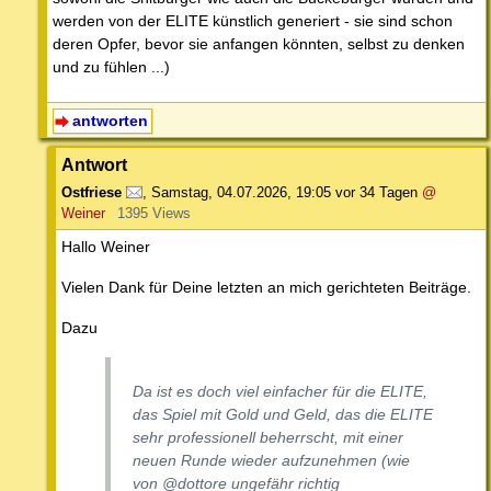
werden von der ELITE künstlich generiert - sie sind schon
deren Opfer, bevor sie anfangen könnten, selbst zu denken
und zu fühlen ...)
antworten
Antwort
Ostfriese
,
Samstag, 04.07.2026, 19:05
vor 34 Tagen
@
Weiner
1395 Views
Hallo Weiner
Vielen Dank für Deine letzten an mich gerichteten Beiträge.
Dazu
Da ist es doch viel einfacher für die ELITE,
das Spiel mit Gold und Geld, das die ELITE
sehr professionell beherrscht, mit einer
neuen Runde wieder aufzunehmen (wie
von @dottore ungefähr richtig