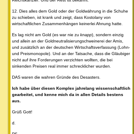
12. Dies alles dem Gold oder der Goldwährung in die Schuhe
zu schieben, ist krank und zeigt, dass Kostolany von
wirtschaftlichen Zusammenhängen keinerlei Ahnung hatte.
Es lag nicht am Gold (es war nie zu
knapp
), sondern einzig
und allein an der Goldneutralisierungschweinerei der Amis,
und zusätzlich an der deutschen Wirtschaftsverfassung (Lohn-
und Preismonopole). Und an der Tatsache, dass die Gläubiger
nicht auf ihre Forderungen verzichten wollten, die bei
sinkenden Preisen real immer schrecklicher wurden.
DAS waren die wahren Gründe des Desasters.
Ich habe über diesen Komplex jahrelang wissenschaftlich
gearbeitet, und kenne mich da in allen Details bestens
aus.
Grüß Gott!
d.
PS