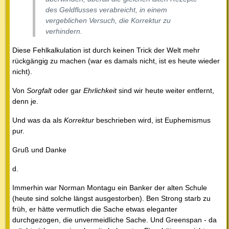
des Geldflusses verabreicht, in einem
vergeblichen Versuch, die Korrektur zu
verhindern.
Diese Fehlkalkulation ist durch keinen Trick der Welt mehr
rückgängig zu machen (war es damals nicht, ist es heute wieder
nicht).
Von
Sorgfalt
oder gar
Ehrlichkeit
sind wir heute weiter entfernt,
denn je.
Und was da als
Korrektur
beschrieben wird, ist Euphemismus
pur.
Gruß und Danke
d.
Immerhin war Norman Montagu ein Banker der alten Schule
(heute sind solche längst ausgestorben). Ben Strong starb zu
früh, er hätte vermutlich die Sache etwas eleganter
durchgezogen, die unvermeidliche Sache. Und Greenspan - da