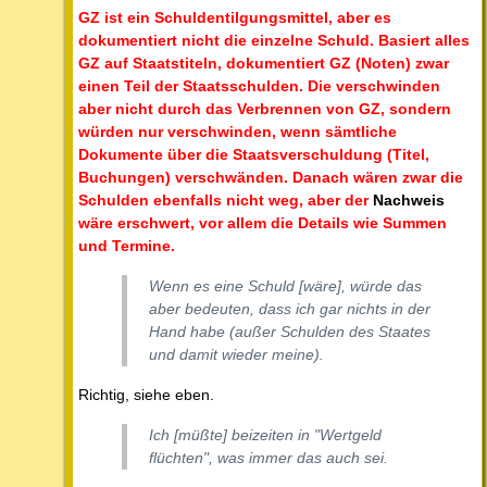
GZ ist ein Schuldentilgungsmittel, aber es
dokumentiert nicht die einzelne Schuld. Basiert alles
GZ auf Staatstiteln, dokumentiert GZ (Noten) zwar
einen Teil der Staatsschulden. Die verschwinden
aber nicht durch das Verbrennen von GZ, sondern
würden nur verschwinden, wenn sämtliche
Dokumente über die Staatsverschuldung (Titel,
Buchungen) verschwänden. Danach wären zwar die
Schulden ebenfalls nicht weg, aber der
Nachweis
wäre erschwert, vor allem die Details wie Summen
und Termine.
Wenn es eine Schuld [wäre], würde das
aber bedeuten, dass ich gar nichts in der
Hand habe (außer Schulden des Staates
und damit wieder meine).
Richtig, siehe eben.
Ich [müßte] beizeiten in "Wertgeld
flüchten", was immer das auch sei.