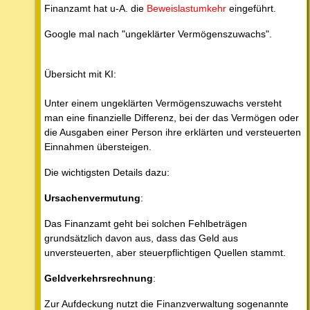
Finanzamt hat u-A. die
Beweislastumkehr
eingeführt.
Google mal nach "ungeklärter Vermögenszuwachs".
Übersicht mit KI:
Unter einem ungeklärten Vermögenszuwachs versteht
man eine finanzielle Differenz, bei der das Vermögen oder
die Ausgaben einer Person ihre erklärten und versteuerten
Einnahmen übersteigen.
Die wichtigsten Details dazu:
Ursachenvermutung
:
Das Finanzamt geht bei solchen Fehlbeträgen
grundsätzlich davon aus, dass das Geld aus
unversteuerten, aber steuerpflichtigen Quellen stammt.
Geldverkehrsrechnung
:
Zur Aufdeckung nutzt die Finanzverwaltung sogenannte