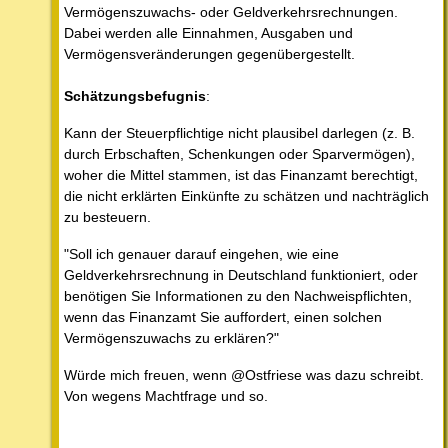
Vermögenszuwachs- oder Geldverkehrsrechnungen.
Dabei werden alle Einnahmen, Ausgaben und
Vermögensveränderungen gegenübergestellt.
Schätzungsbefugnis
:
Kann der Steuerpflichtige nicht plausibel darlegen (z. B.
durch Erbschaften, Schenkungen oder Sparvermögen),
woher die Mittel stammen, ist das Finanzamt berechtigt,
die nicht erklärten Einkünfte zu schätzen und nachträglich
zu besteuern.
"Soll ich genauer darauf eingehen, wie eine
Geldverkehrsrechnung in Deutschland funktioniert, oder
benötigen Sie Informationen zu den Nachweispflichten,
wenn das Finanzamt Sie auffordert, einen solchen
Vermögenszuwachs zu erklären?"
Würde mich freuen, wenn @Ostfriese was dazu schreibt.
Von wegens Machtfrage und so.