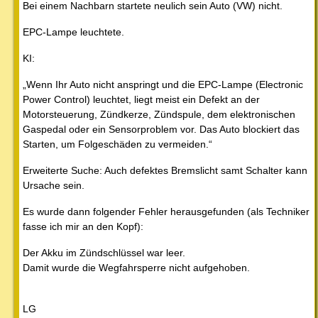
Bei einem Nachbarn startete neulich sein Auto (VW) nicht.
EPC-Lampe leuchtete.
KI:
„Wenn Ihr Auto nicht anspringt und die EPC-Lampe (Electronic
Power Control) leuchtet, liegt meist ein Defekt an der
Motorsteuerung, Zündkerze, Zündspule, dem elektronischen
Gaspedal oder ein Sensorproblem vor. Das Auto blockiert das
Starten, um Folgeschäden zu vermeiden.“
Erweiterte Suche: Auch defektes Bremslicht samt Schalter kann
Ursache sein.
Es wurde dann folgender Fehler herausgefunden (als Techniker
fasse ich mir an den Kopf):
Der Akku im Zündschlüssel war leer.
Damit wurde die Wegfahrsperre nicht aufgehoben.
LG