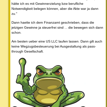
hätte ich es mit Gewinnerzielung bzw berufliche
Notwendigkeit belegen können, aber die Akte war ja dann
zu."
Dann haette ich dem Finanzamt geschrieben, dass die
jetzigen Gewinne ja steuerfrei sind ... die bewegen sich dann
schon.
Am besten ueber eine US LLC laufen lassen. Dann gilt auch
keine Wegzugsbesteuerung bei Ausgestaltung als pass-
through Gesellschaft.