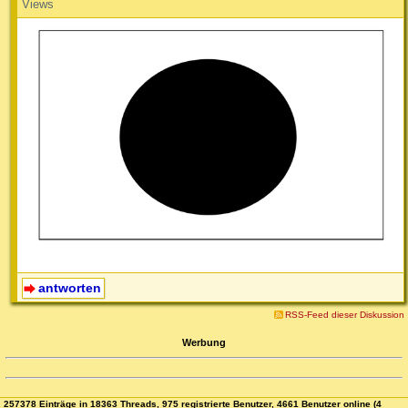
Views
antworten
RSS-Feed dieser Diskussion
Werbung
257378 Einträge in 18363 Threads, 975 registrierte Benutzer, 4661 Benutzer online (4