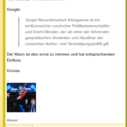
Google:
Sergei Alexandrowitsch Karaganow ist ein
einflussreicher russischer Politikwissenschaftler
und Kreml-Berater, der als einer der führenden
geopolitischen Vordenker und Hardliner der
russischen Außen- und Verteidigungspolitik gilt.
Der Mann ist also ernst zu nehmen und hat entsprechenden
Einfluss.
Grüsse
--
Afuera!