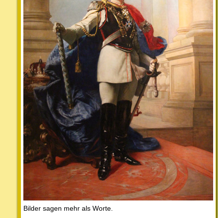
Bilder sagen mehr als Worte.