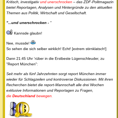
Kritisch, investigativ
und unerschrocken
– das ZDF-Politmagazin
bietet Reportagen, Analysen und Hintergründe zu den aktuellen
Themen aus Politik, Wirtschaft und Gesellschaft.
"...und unerschrocken -
"
Kannsde glaubn!
Nee, mussde!
So sehen die sich selber wirklich! Echt! [extrem stirnklatsch!]
Dann 21:45 Uhr 'rüber in die Erstbeste Lügenschleuder, zu
"Report München":
Seit mehr als fünf Jahrzehnten sorgt report München immer
wieder für Schlagzeilen und kontroverse Diskussionen. Mit ihren
Recherchen bietet die report-Mannschaft alle drei Wochen
exklusive Informationen und Reportagen zu Fragen,
die
Deutschland
bewegen.