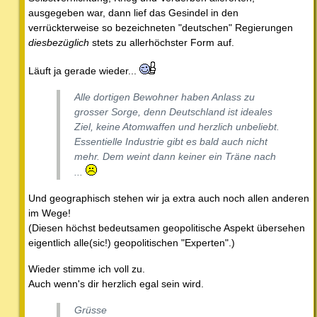
ausgegeben war, dann lief das Gesindel in den
verrückterweise so bezeichneten "deutschen" Regierungen
diesbezüglich
stets zu allerhöchster Form auf.
Läuft ja gerade wieder...
Alle dortigen Bewohner haben Anlass zu
grosser Sorge, denn Deutschland ist ideales
Ziel, keine Atomwaffen und herzlich unbeliebt.
Essentielle Industrie gibt es bald auch nicht
mehr. Dem weint dann keiner ein Träne nach
...
Und geographisch stehen wir ja extra auch noch allen anderen
im Wege!
(Diesen höchst bedeutsamen geopolitische Aspekt übersehen
eigentlich alle(sic!) geopolitischen "Experten".)
Wieder stimme ich voll zu.
Auch wenn's dir herzlich egal sein wird.
Grüsse