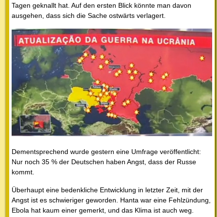
Tagen geknallt hat. Auf den ersten Blick könnte man davon
ausgehen, dass sich die Sache ostwärts verlagert.
Dementsprechend wurde gestern eine Umfrage veröffentlicht:
Nur noch 35 % der Deutschen haben Angst, dass der Russe
kommt.
Überhaupt eine bedenkliche Entwicklung in letzter Zeit, mit der
Angst ist es schwieriger geworden. Hanta war eine Fehlzündung,
Ebola hat kaum einer gemerkt, und das Klima ist auch weg.