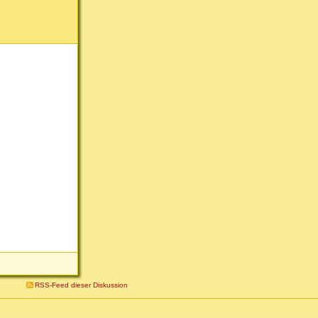
RSS-Feed dieser Diskussion