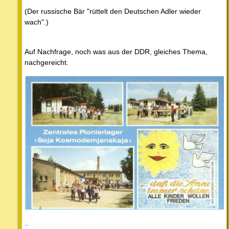
(Der russische Bär "rüttelt den Deutschen Adler wieder
wach".)
Auf Nachfrage, noch was aus der DDR, gleiches Thema,
nachgereicht.
--