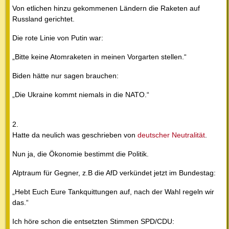
Von etlichen hinzu gekommenen Ländern die Raketen auf
Russland gerichtet.
Die rote Linie von Putin war:
„Bitte keine Atomraketen in meinen Vorgarten stellen.“
Biden hätte nur sagen brauchen:
„Die Ukraine kommt niemals in die NATO.“
2.
Hatte da neulich was geschrieben von
deutscher Neutralität
.
Nun ja, die Ökonomie bestimmt die Politik.
Alptraum für Gegner, z.B die AfD verkündet jetzt im Bundestag:
„Hebt Euch Eure Tankquittungen auf, nach der Wahl regeln wir
das.“
Ich höre schon die entsetzten Stimmen SPD/CDU: