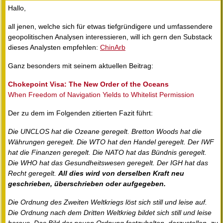
Hallo,
all jenen, welche sich für etwas tiefgründigere und umfassendere
geopolitischen Analysen interessieren, will ich gern den Substack
dieses Analysten empfehlen:
ChinArb
Ganz besonders mit seinem aktuellen Beitrag:
Chokepoint Visa: The New Order of the Oceans
When Freedom of Navigation Yields to Whitelist Permission
Der zu dem im Folgenden zitierten Fazit führt:
Die UNCLOS hat die Ozeane geregelt. Bretton Woods hat die
Währungen geregelt. Die WTO hat den Handel geregelt. Der IWF
hat die Finanzen geregelt. Die NATO hat das Bündnis geregelt.
Die WHO hat das Gesundheitswesen geregelt. Der IGH hat das
Recht geregelt.
All dies wird von derselben Kraft neu
geschrieben, überschrieben oder aufgegeben.
Die Ordnung des Zweiten Weltkriegs löst sich still und leise auf.
Die Ordnung nach dem Dritten Weltkrieg bildet sich still und leise