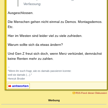
Verfassung.
Ausgeschlossen.
Die Menschen gehen nicht einmal zu Demos. Montagsdemos.
Etc.
Hier im Westen sind leider viel zu viele zufrieden.
Warum sollte sich da etwas ändern?
Und Gen Z freut sich doch, wenn Merz verkündet, demnächst
keine Renten mehr zu zahlen.
--
"Wenn ihr euch fragt, wie es damals passieren konnte:
weil sie damals (...)."
Henryk Broder
antworten
RSS-Feed dieser Diskussion
Werbung