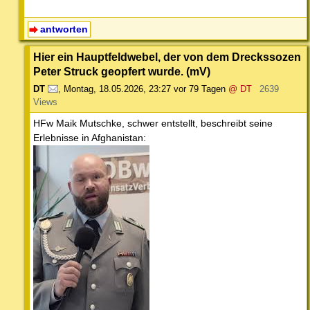
antworten
Hier ein Hauptfeldwebel, der von dem Dreckssozen
Peter Struck geopfert wurde. (mV)
DT
,
Montag, 18.05.2026, 23:27
vor 79 Tagen
@ DT
2639
Views
HFw Maik Mutschke, schwer entstellt, beschreibt seine
Erlebnisse in Afghanistan: