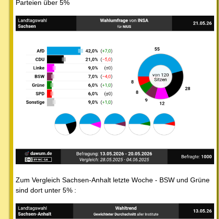
Parteien über 5%
Zum Vergleich Sachsen-Anhalt letzte Woche - BSW und Grüne
sind dort unter 5% :