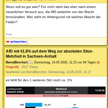
Wozu soll es gut sein? Für mich sieht das eher nach einem
neuerlichen Versuch aus, die AfD weiterhin von der Macht
fernzuhalten. Wer zieht im Hintergrund mit welcher Absicht die
Fäden?
--
Fred
antworten
AfD mit 41,6% auf dem Weg zur absoluten Sitze-
Mehrheit in Sachsen-Anhalt
BerndBorchert
,
Donnerstag, 14.05.2026, 11:23
vor 84 Tagen
@
Dragonfly
2517 Views
bearbeitet von BerndBorchert, Donnerstag, 14.05.2026, 11:27
es fehlt für den 1 weiteren Sitz noch ca. 1%