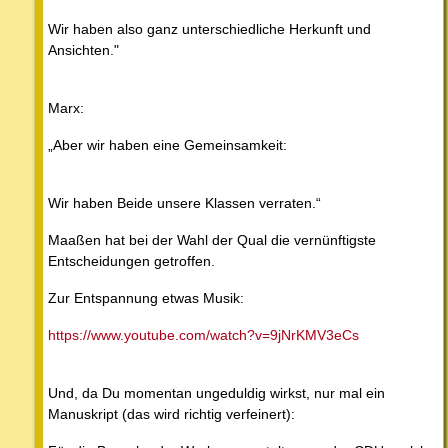
Wir haben also ganz unterschiedliche Herkunft und
Ansichten."
Marx:
„Aber wir haben eine Gemeinsamkeit:
Wir haben Beide unsere Klassen verraten.“
Maaßen hat bei der Wahl der Qual die vernünftigste
Entscheidungen getroffen.
Zur Entspannung etwas Musik:
https://www.youtube.com/watch?v=9jNrKMV3eCs
Und, da Du momentan ungeduldig wirkst, nur mal ein
Manuskript (das wird richtig verfeinert):