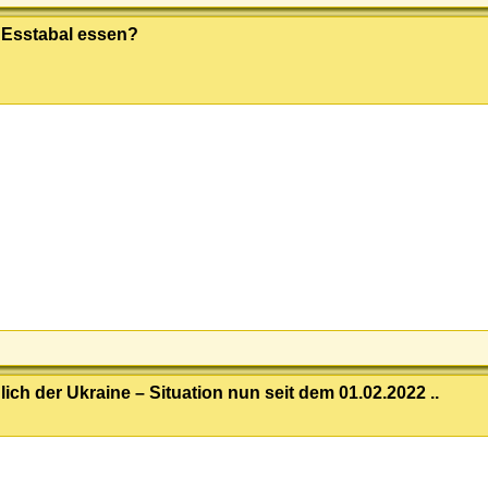
 Esstabal essen?
ich der Ukraine – Situation nun seit dem 01.02.2022 ..