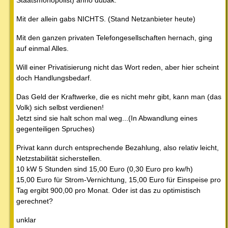
Mit der allein gabs NICHTS. (Stand Netzanbieter heute)
Mit den ganzen privaten Telefongesellschaften hernach, ging
auf einmal Alles.
Will einer Privatisierung nicht das Wort reden, aber hier scheint
doch Handlungsbedarf.
Das Geld der Kraftwerke, die es nicht mehr gibt, kann man (das
Volk) sich selbst verdienen!
Jetzt sind sie halt schon mal weg...(In Abwandlung eines
gegenteiligen Spruches)
Privat kann durch entsprechende Bezahlung, also relativ leicht,
Netzstabilität sicherstellen.
10 kW 5 Stunden sind 15,00 Euro (0,30 Euro pro kw/h)
15,00 Euro für Strom-Vernichtung, 15,00 Euro für Einspeise pro
Tag ergibt 900,00 pro Monat. Oder ist das zu optimistisch
gerechnet?
unklar