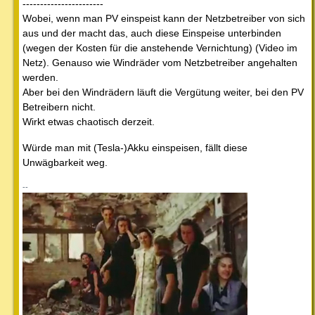
-----------------------
Wobei, wenn man PV einspeist kann der Netzbetreiber von sich
aus und der macht das, auch diese Einspeise unterbinden
(wegen der Kosten für die anstehende Vernichtung) (Video im
Netz). Genauso wie Windräder vom Netzbetreiber angehalten
werden.
Aber bei den Windrädern läuft die Vergütung weiter, bei den PV
Betreibern nicht.
Wirkt etwas chaotisch derzeit.
Würde man mit (Tesla-)Akku einspeisen, fällt diese
Unwägbarkeit weg.
--