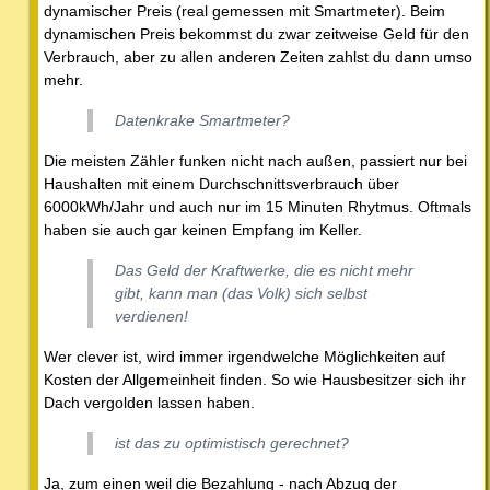
dynamischer Preis (real gemessen mit Smartmeter). Beim
dynamischen Preis bekommst du zwar zeitweise Geld für den
Verbrauch, aber zu allen anderen Zeiten zahlst du dann umso
mehr.
Datenkrake Smartmeter?
Die meisten Zähler funken nicht nach außen, passiert nur bei
Haushalten mit einem Durchschnittsverbrauch über
6000kWh/Jahr und auch nur im 15 Minuten Rhytmus. Oftmals
haben sie auch gar keinen Empfang im Keller.
Das Geld der Kraftwerke, die es nicht mehr
gibt, kann man (das Volk) sich selbst
verdienen!
Wer clever ist, wird immer irgendwelche Möglichkeiten auf
Kosten der Allgemeinheit finden. So wie Hausbesitzer sich ihr
Dach vergolden lassen haben.
ist das zu optimistisch gerechnet?
Ja, zum einen weil die Bezahlung - nach Abzug der