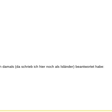
h damals (da schrieb ich hier noch als Isländer) beantwortet habe: