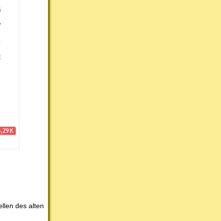
ellen des alten