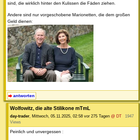
sind, die wirklich hinter den Kulissen die Fäden ziehen.
Andere sind nur vorgeschobene Marionetten, die dem großen
Geld dienen:
antworten
Wolfowitz, die alte Stilikone mTmL
day-trader
,
Mittwoch, 05.11.2025, 02:58
vor 275 Tagen
@ DT
1947
Views
Peinlich und unvergessen :