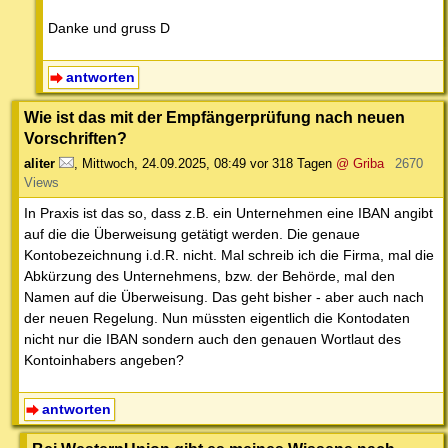
Danke und gruss D
antworten
Wie ist das mit der Empfängerprüfung nach neuen
Vorschriften?
aliter
,
Mittwoch, 24.09.2025, 08:49
vor 318 Tagen
@ Griba
2670
Views
In Praxis ist das so, dass z.B. ein Unternehmen eine IBAN angibt
auf die die Überweisung getätigt werden. Die genaue
Kontobezeichnung i.d.R. nicht. Mal schreib ich die Firma, mal die
Abkürzung des Unternehmens, bzw. der Behörde, mal den
Namen auf die Überweisung. Das geht bisher - aber auch nach
der neuen Regelung. Nun müssten eigentlich die Kontodaten
nicht nur die IBAN sondern auch den genauen Wortlaut des
Kontoinhabers angeben?
antworten