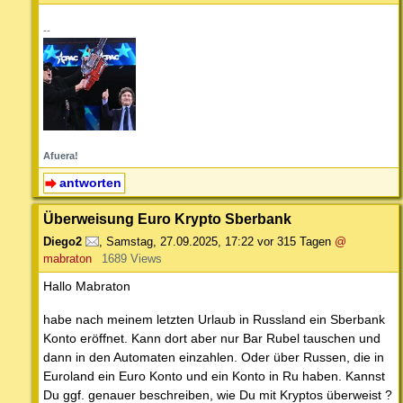
--
Afuera!
antworten
Überweisung Euro Krypto Sberbank
Diego2
,
Samstag, 27.09.2025, 17:22
vor 315 Tagen
@
mabraton
1689 Views
Hallo Mabraton
habe nach meinem letzten Urlaub in Russland ein Sberbank
Konto eröffnet. Kann dort aber nur Bar Rubel tauschen und
dann in den Automaten einzahlen. Oder über Russen, die in
Euroland ein Euro Konto und ein Konto in Ru haben. Kannst
Du ggf. genauer beschreiben, wie Du mit Kryptos überweist ?