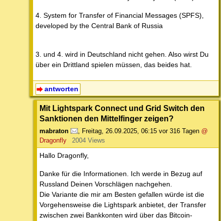
4. System for Transfer of Financial Messages (SPFS),
developed by the Central Bank of Russia
3. und 4. wird in Deutschland nicht gehen. Also wirst Du
über ein Drittland spielen müssen, das beides hat.
antworten
Mit Lightspark Connect und Grid Switch den
Sanktionen den Mittelfinger zeigen?
mabraton
,
Freitag, 26.09.2025, 06:15
vor 316 Tagen
@
Dragonfly
2004 Views
Hallo Dragonfly,
Danke für die Informationen. Ich werde in Bezug auf
Russland Deinen Vorschlägen nachgehen.
Die Variante die mir am Besten gefallen würde ist die
Vorgehensweise die Lightspark anbietet, der Transfer
zwischen zwei Bankkonten wird über das Bitcoin-