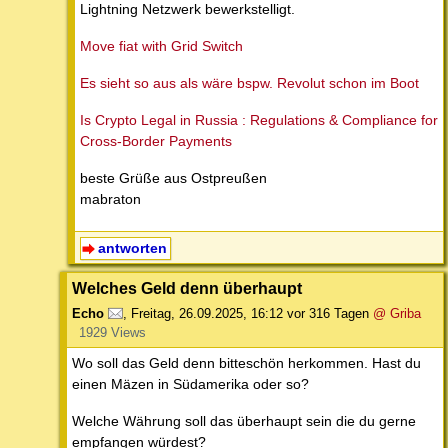
Lightning Netzwerk bewerkstelligt.
Move fiat with Grid Switch
Es sieht so aus als wäre bspw. Revolut schon im Boot
Is Crypto Legal in Russia : Regulations & Compliance for
Cross-Border Payments
beste Grüße aus Ostpreußen
mabraton
antworten
Welches Geld denn überhaupt
Echo
,
Freitag, 26.09.2025, 16:12
vor 316 Tagen
@ Griba
1929 Views
Wo soll das Geld denn bitteschön herkommen. Hast du
einen Mäzen in Südamerika oder so?
Welche Währung soll das überhaupt sein die du gerne
empfangen würdest?