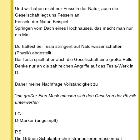
Und wir haben nicht nur Fesseln der Natur, auch die
Gesellschaft legt uns Fesseln an.
Fesseln der Natur, Beispiel:
Springen vom Dach eines Hochhauses, das macht man nur
ein Mal.
Du hattest bei Tesla stringent auf Naturwissenschaften
(Physik) abgestellt.
Bei Tesla spielt aber auch die Gesellschaft eine große Rolle.
Denke nur an die zahlreichen Angriffe auf das Tesla-Werk in
D.
Daher meine Nachfrage Vollständigkeit zu
"
ein großer Elon Musk müssen sich den Gesetzen der Physik
unterwerfen
"
LG
D-Marker (ungeimpft)
P.S.
Die Grünen Schulabbrecher strangulieren massenhaft