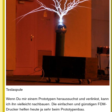
Teslaspule
Wenn Du mir einem Prototypen heraussuchst und verlinkst, kann
ich ihn vielleicht nachbauen. Die einfachen und günstigen FDM-
Drucker helfen heute ja sehr beim Prototypenbau.