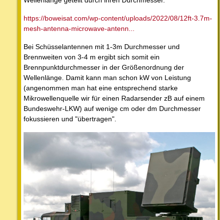
https://boweisat.com/wp-content/uploads/2022/08/12ft-3.7m-
mesh-antenna-microwave-antenn...
Bei Schüsselantennen mit 1-3m Durchmesser und
Brennweiten von 3-4 m ergibt sich somit ein
Brennpunktdurchmesser in der Größenordnung der
Wellenlänge. Damit kann man schon kW von Leistung
(angenommen man hat eine entsprechend starke
Mikrowellenquelle wir für einen Radarsender zB auf einem
Bundeswehr-LKW) auf wenige cm oder dm Durchmesser
fokussieren und "übertragen".