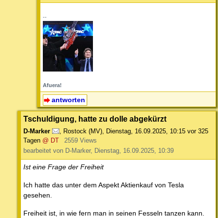
--
Afuera!
antworten
Tschuldigung, hatte zu dolle abgekürzt
D-Marker
,
Rostock (MV)
,
Dienstag, 16.09.2025, 10:15
vor 325
Tagen
@ DT
2559 Views
bearbeitet von D-Marker, Dienstag, 16.09.2025, 10:39
Ist eine Frage der Freiheit
Ich hatte das unter dem Aspekt Aktienkauf von Tesla
gesehen.
Freiheit ist, in wie fern man in seinen Fesseln tanzen kann.