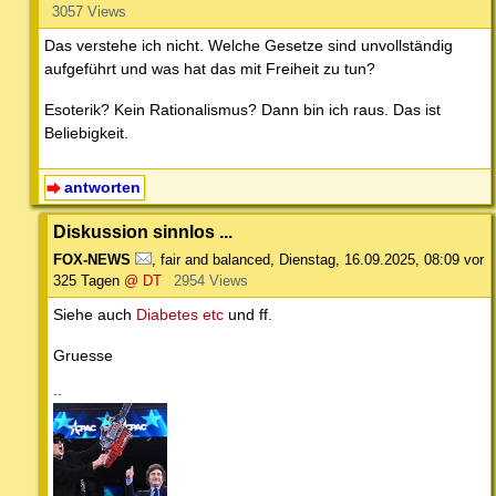
3057 Views
Das verstehe ich nicht. Welche Gesetze sind unvollständig
aufgeführt und was hat das mit Freiheit zu tun?
Esoterik? Kein Rationalismus? Dann bin ich raus. Das ist
Beliebigkeit.
antworten
Diskussion sinnlos ...
FOX-NEWS
,
fair and balanced
,
Dienstag, 16.09.2025, 08:09
vor
325 Tagen
@ DT
2954 Views
Siehe auch
Diabetes etc
und ff.
Gruesse
--