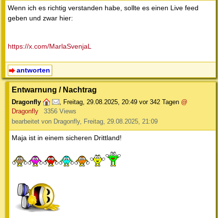
Wenn ich es richtig verstanden habe, sollte es einen Live feed
geben und zwar hier:
https://x.com/MarlaSvenjaL
antworten
Entwarnung / Nachtrag
Dragonfly
,
Freitag, 29.08.2025, 20:49
vor 342 Tagen
@
Dragonfly
3356 Views
bearbeitet von Dragonfly, Freitag, 29.08.2025, 21:09
Maja ist in einem sicheren Drittland!