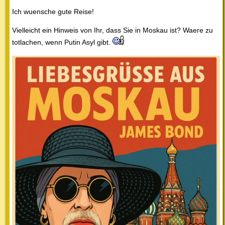
Ich wuensche gute Reise!
Vielleicht ein Hinweis von Ihr, dass Sie in Moskau ist? Waere zu
totlachen, wenn Putin Asyl gibt.