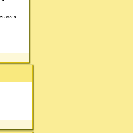
ubstanzen