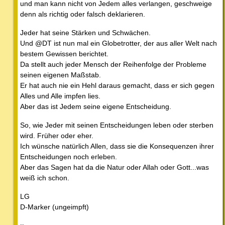
und man kann nicht von Jedem alles verlangen, geschweige
denn als richtig oder falsch deklarieren.
Jeder hat seine Stärken und Schwächen.
Und @DT ist nun mal ein Globetrotter, der aus aller Welt nach
bestem Gewissen berichtet.
Da stellt auch jeder Mensch der Reihenfolge der Probleme
seinen eigenen Maßstab.
Er hat auch nie ein Hehl daraus gemacht, dass er sich gegen
Alles und Alle impfen lies.
Aber das ist Jedem seine eigene Entscheidung.
So, wie Jeder mit seinen Entscheidungen leben oder sterben
wird. Früher oder eher.
Ich wünsche natürlich Allen, dass sie die Konsequenzen ihrer
Entscheidungen noch erleben.
Aber das Sagen hat da die Natur oder Allah oder Gott...was
weiß ich schon.
LG
D-Marker (ungeimpft)
--