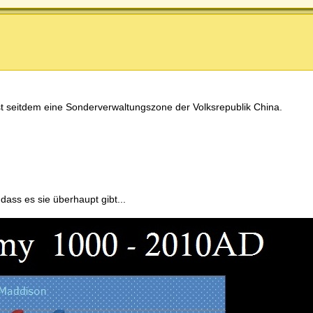
st seitdem eine Sonderverwaltungszone der Volksrepublik China.
 dass es sie überhaupt gibt...