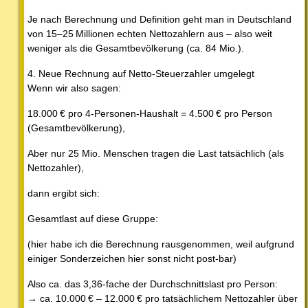
Je nach Berechnung und Definition geht man in Deutschland
von 15–25 Millionen echten Nettozahlern aus – also weit
weniger als die Gesamtbevölkerung (ca. 84 Mio.).
4. Neue Rechnung auf Netto-Steuerzahler umgelegt
Wenn wir also sagen:
18.000 € pro 4-Personen-Haushalt = 4.500 € pro Person
(Gesamtbevölkerung),
Aber nur 25 Mio. Menschen tragen die Last tatsächlich (als
Nettozahler),
dann ergibt sich:
Gesamtlast auf diese Gruppe:
(hier habe ich die Berechnung rausgenommen, weil aufgrund
einiger Sonderzeichen hier sonst nicht post-bar)
Also ca. das 3,36-fache der Durchschnittslast pro Person:
→ ca. 10.000 € – 12.000 € pro tatsächlichem Nettozahler über