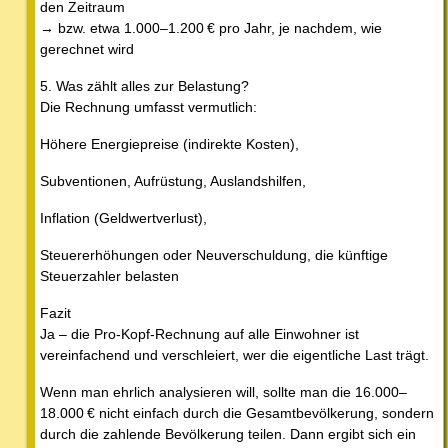
den Zeitraum
→ bzw. etwa 1.000–1.200 € pro Jahr, je nachdem, wie
gerechnet wird
5. Was zählt alles zur Belastung?
Die Rechnung umfasst vermutlich:
Höhere Energiepreise (indirekte Kosten),
Subventionen, Aufrüstung, Auslandshilfen,
Inflation (Geldwertverlust),
Steuererhöhungen oder Neuverschuldung, die künftige
Steuerzahler belasten
Fazit
Ja – die Pro-Kopf-Rechnung auf alle Einwohner ist
vereinfachend und verschleiert, wer die eigentliche Last trägt.
Wenn man ehrlich analysieren will, sollte man die 16.000–
18.000 € nicht einfach durch die Gesamtbevölkerung, sondern
durch die zahlende Bevölkerung teilen. Dann ergibt sich ein